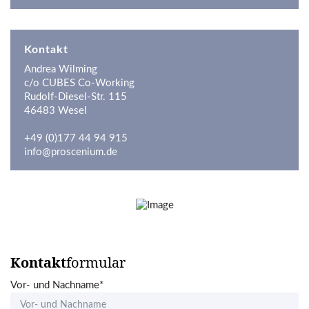
Kontakt
Andrea Wilming
c/o CUBES Co-Working
Rudolf-Diesel-Str. 115
46483 Wesel
+49 (0)177 44 94 915
info@proscenium.de
Kontakt
formular
Vor- und Nachname*