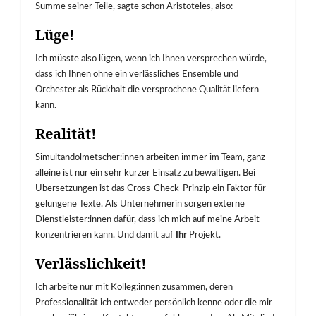
Summe seiner Teile, sagte schon Aristoteles, also:
Lüge!
Ich müsste also lügen, wenn ich Ihnen versprechen würde,
dass ich Ihnen ohne ein verlässliches Ensemble und
Orchester als Rückhalt die versprochene Qualität liefern
kann.
Realität!
Simultandolmetscher:innen arbeiten immer im Team, ganz
alleine ist nur ein sehr kurzer Einsatz zu bewältigen. Bei
Übersetzungen ist das Cross-Check-Prinzip ein Faktor für
gelungene Texte. Als Unternehmerin sorgen externe
Dienstleister:innen dafür, dass ich mich auf meine Arbeit
konzentrieren kann. Und damit auf
Ihr
Projekt.
Verlässlichkeit!
Ich arbeite nur mit Kolleg:innen zusammen, deren
Professionalität ich entweder persönlich kenne oder die mir