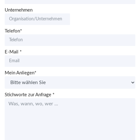
Unternehmen
Telefon*
E-Mail
*
Mein Anliegen*
Stichworte zur Anfrage
*