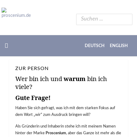
DEUTSCH
ENGLISH
ZUR PERSON
Wer bin ich und
warum
bin ich
viele?
Gute Frage!
Haben Sie sich gefragt, was ich mit dem starken Fokus auf
dem Wort „wir“ zum Ausdruck bringen will?
Als Gründerin und Inhaberin stehe ich mit meinem Namen
hinter der Marke
Proscenium
, aber das Ganze ist mehr als die