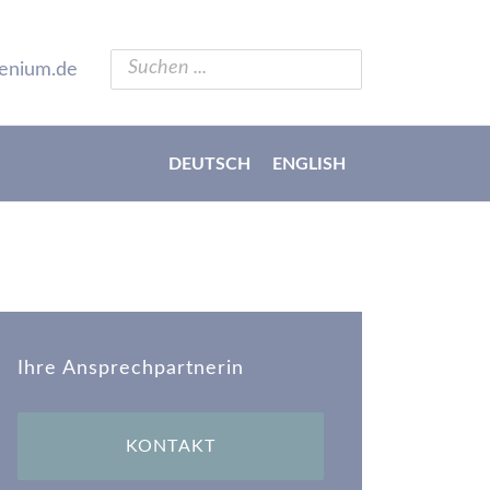
enium.de
DEUTSCH
ENGLISH
Ihre Ansprechpartnerin
KONTAKT