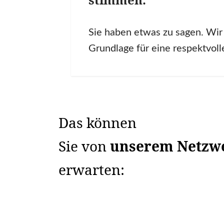
Sie haben etwas zu sagen. Wir 
Grundlage für eine respektvol
Das können
Sie von
unserem Netzw
erwarten: