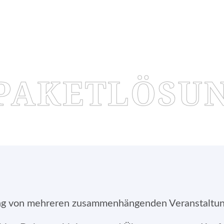
 PAKETLÖSU
ung von mehreren zusammenhängenden Veranstaltun