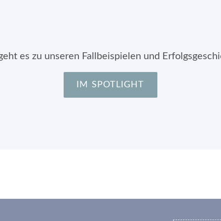
geht es zu unseren Fallbeispielen und Erfolgsgesch
IM SPOTLIGHT