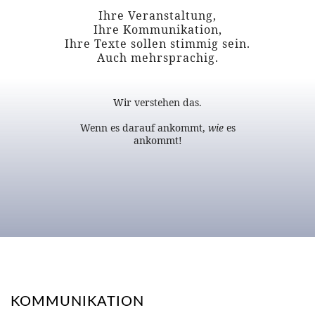
Ihre Veranstaltung,
Ihre Kommunikation,
Ihre Texte sollen stimmig sein.
Auch mehrsprachig.
Wir verstehen das.
Wenn es darauf ankommt,
wie
es
ankommt!
KOMMUNIKATION