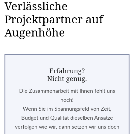
Verlässliche
Projektpartner auf
Augenhöhe
Erfahrung?
Nicht genug.
Die Zusammenarbeit mit Ihnen fehlt uns
noch!
Wenn Sie im Spannungsfeld von Zeit,
Budget und Qualität dieselben Ansätze
verfolgen wie wir, dann setzen wir uns doch