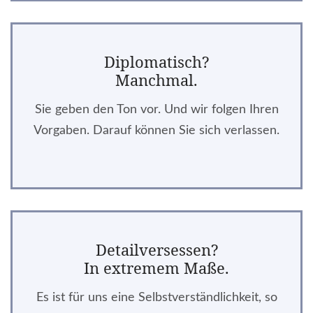
Diplomatisch?
Manchmal.
Sie geben den Ton vor. Und wir folgen Ihren
Vorgaben. Darauf können Sie sich verlassen.
Detailversessen?
In extremem Maße.
Es ist für uns eine Selbstverständlichkeit, so