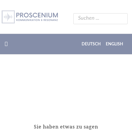
DEUTSCH
ENGLISH
Sie haben etwas zu sagen