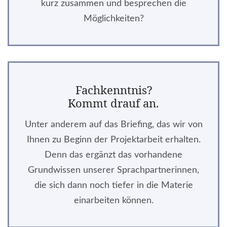
kurz zusammen und besprechen die
Möglichkeiten?
Fachkenntnis?
Kommt drauf an.
Unter anderem auf das Briefing, das wir von
Ihnen zu Beginn der Projektarbeit erhalten.
Denn das ergänzt das vorhandene
Grundwissen unserer Sprachpartnerinnen,
die sich dann noch tiefer in die Materie
einarbeiten können.